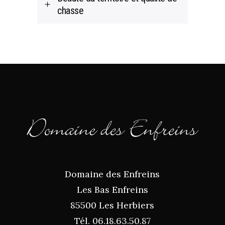
chasse
Domaine des Enfreins
Les Bas Enfreins
85500 Les Herbiers
Tél. 06.18.63.50.87