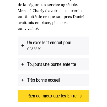
de la région, un service agréable.
Merci à Charly d’avoir su assurer la
continuité de ce que son près Daniel
avait mis en place, plaisir et
convivialité.
Un excellent endroit pour
chasser
Toujours une bonne entente
Très bonne accueil
Rien de mieux que les Enfreins