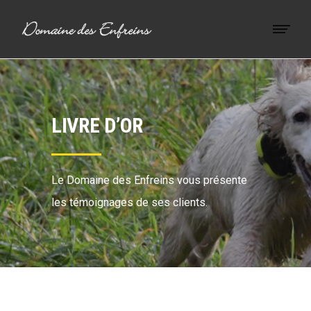
LIVRE D’OR
Le Domaine des Enfreins vous présente
les témoignages de ses clients.