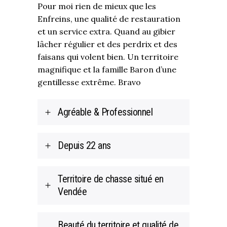
Pour moi rien de mieux que les
Enfreins, une qualité de restauration
et un service extra. Quand au gibier
lâcher régulier et des perdrix et des
faisans qui volent bien. Un territoire
magnifique et la famille Baron d’une
gentillesse extrême. Bravo
Agréable & Professionnel
Depuis 22 ans
Territoire de chasse situé en
Vendée
Beauté du territoire et qualité de