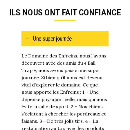
ILS NOUS ONT FAIT CONFIANCE
Une super journée
Le Domaine des Enfreins, nous l’avons
découvert avec des amis du « Ball
Trap », nous avons passé une super
journée. Si bien qu’il nous est devenu
vital d’explorer le domaine. Ce que
nous apporte les Enfreins : 1 – Une
dépense physique réelle, mais qui nous
évite la salle de sport. 2 – Nos chiens
s’éclatent à chercher les perdreaux et
faisans. 3 – De très jolis tirs. 4 – La
restauration au top avec les produits